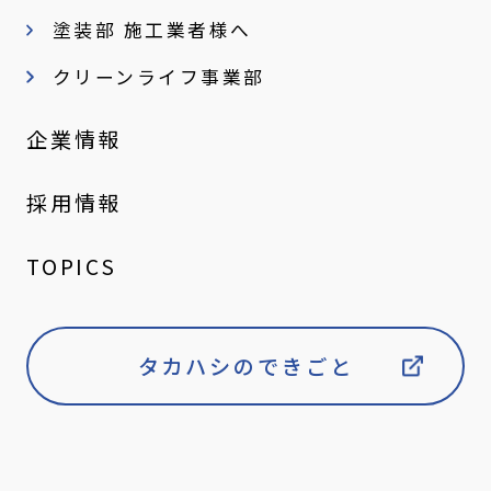
塗装部 施工業者様へ
クリーンライフ事業部
企業情報
採用情報
TOPICS
タカハシのできごと