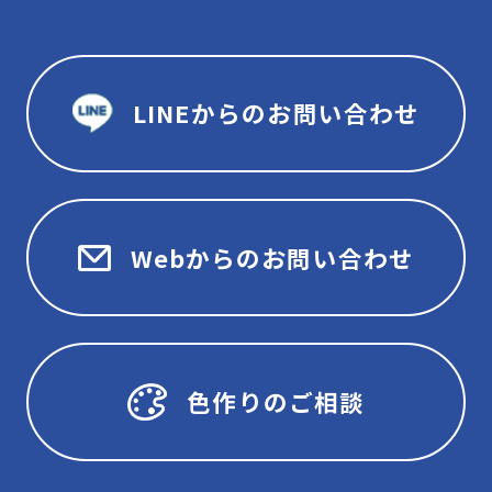
LINEからのお問い合わせ
Webからのお問い合わせ
色作りのご相談