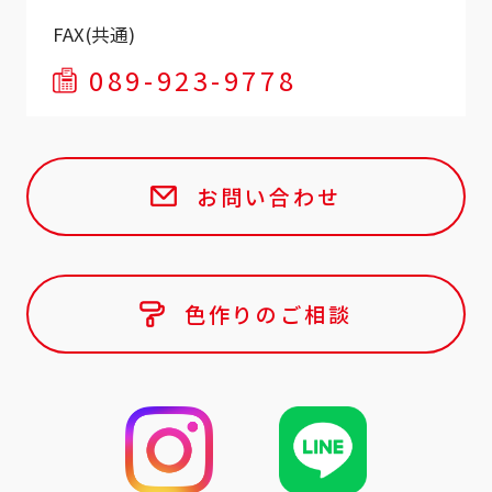
FAX(共通)
089-923-9778
お問い合わせ
色作りのご相談