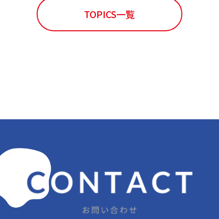
TOPICS一覧