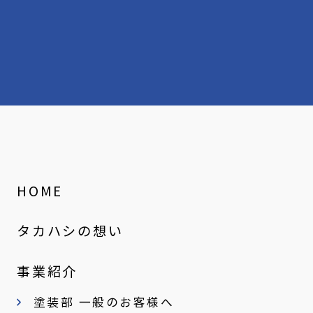
HOME
タカハシの想い
事業紹介
塗装部 一般のお客様へ