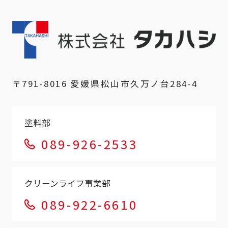
〒791-8016 愛媛県松山市久万ノ台284-4
塗料部
089-926-2533
クリーンライフ事業部
089-922-6610